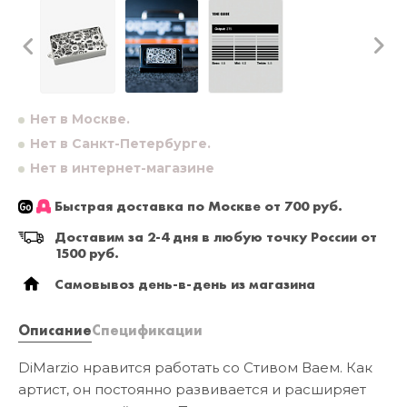
Нет в Москве.
Нет в Санкт-Петербурге.
Нет в интернет-магазине
Быстрая доставка по Москве от 700 руб.
Доставим за 2-4 дня в любую точку России от
1500 руб.
Самовывоз день-в-день из магазина
Описание
Спецификации
DiMarzio нравится работать со Стивом Ваем. Как
артист, он постоянно развивается и расширяет