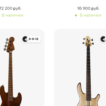
72 200 руб.
95 900 руб.
В наличии
В наличии
0-0-12