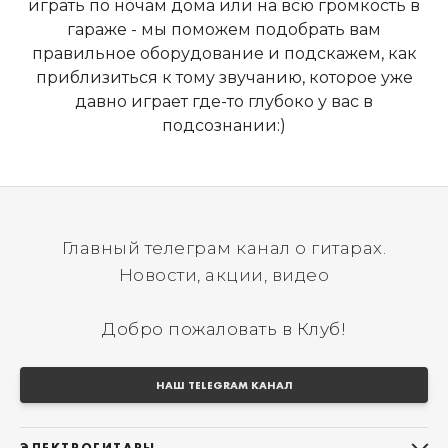
играть по ночам дома или на всю громкость в
гараже - мы поможем подобрать вам
правильное оборудование и подскажем, как
приблизиться к тому звучанию, которое уже
давно играет где-то глубоко у вас в
подсознании:)
Главный телеграм канал о гитарах.
Новости, акции, видео
Добро пожаловать в Клуб!
НАШ TELEGRAM КАНАЛ
ЭЛЕКТРОГИТАРЫ