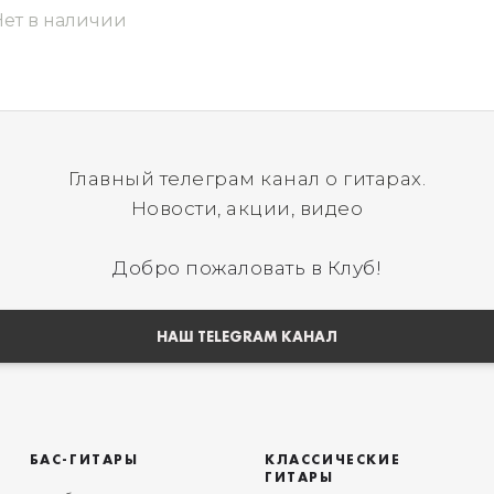
Нет в наличии
Главный телеграм канал о гитарах.
Новости, акции, видео
Добро пожаловать в Клуб!
НАШ TELEGRAM КАНАЛ
БАС-ГИТАРЫ
КЛАССИЧЕСКИЕ
ГИТАРЫ