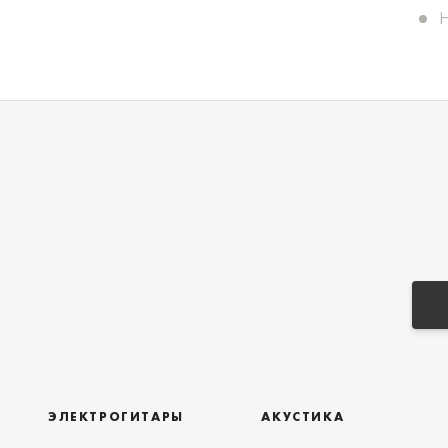
ЭЛЕКТРОГИТАРЫ
АКУСТИКА