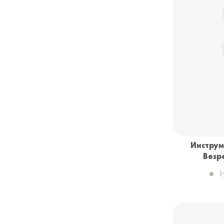
Инструм
Bespe