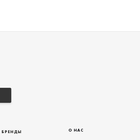
О НАС
БРЕНДЫ