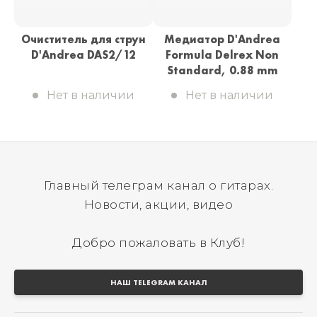
Очиститель для струн
Медиатор D'Andrea
D'Andrea DAS2/12
Formula Delrex Non
Standard, 0.88 mm
Нет в наличии
Нет в наличии
Главный телеграм канал о гитарах.
Новости, акции, видео
Добро пожаловать в Клуб!
НАШ TELEGRAM КАНАЛ