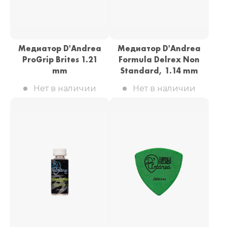
Медиатор D'Andrea
Медиатор D'Andrea
ProGrip Brites 1.21
Formula Delrex Non
mm
Standard, 1.14 mm
Нет в наличии
Нет в наличии