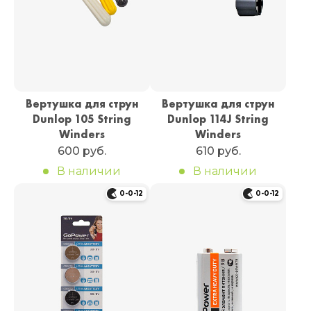
Вертушка для струн
Вертушка для струн
Dunlop 105 String
Dunlop 114J String
Winders
Winders
600 руб.
610 руб.
В наличии
В наличии
0-0-12
0-0-12