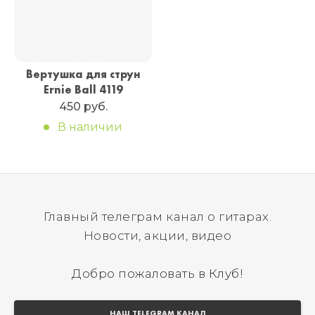
Вертушка для струн
Ernie Ball 4119
450 руб.
В наличии
Главный телеграм канал о гитарах.
Новости, акции, видео
Добро пожаловать в Клуб!
НАШ TELEGRAM КАНАЛ