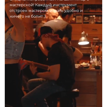
мастерской! Каждый инструмент
отстроен мастером, играть удобно и
ничего не болит :)