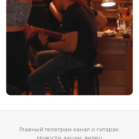
Главный телеграм канал о гитарах.
Новости, акции, видео