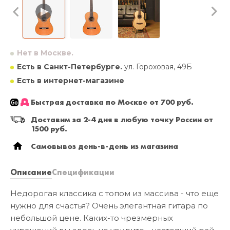
Нет в Москве.
Есть в Санкт-Петербурге.
ул. Гороховая, 49Б
Есть в интернет-магазине
Быстрая доставка по Москве от 700 руб.
Доставим за 2-4 дня в любую точку России от
1500 руб.
Самовывоз день-в-день из магазина
Описание
Спецификации
Недорогая классика с топом из массива - что еще
нужно для счастья? Очень элегантная гитара по
небольшой цене. Каких-то чрезмерных