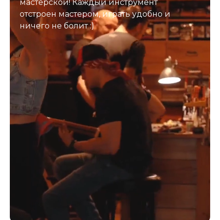
мастерской! Каждый инструмент
отстроен мастером, играть удобно и
ничего не болит :)