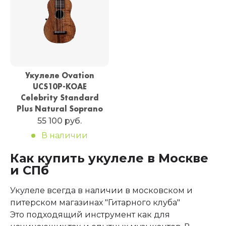
Укулеле Ovation
UCS10P-KOAE
Celebrity Standard
Plus Natural Soprano
55 100 руб.
В наличии
Как купить укулеле в Москве
и СПб
Укулеле всегда в наличии в московском и
питерском магазинах "Гитарного клуба"
Это подходящий инструмент как для