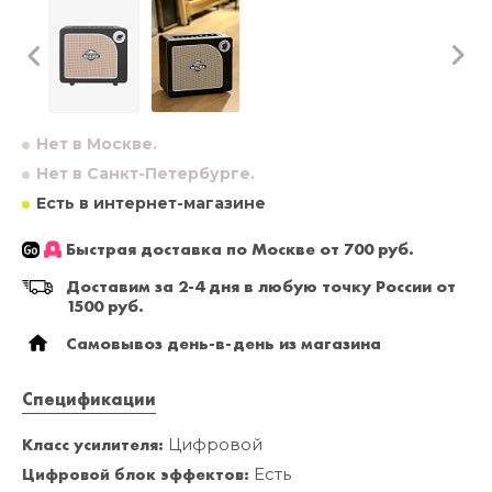
Нет в Москве.
Нет в Санкт-Петербурге.
Есть в интернет-магазине
Быстрая доставка по Москве от 700 руб.
Доставим за 2-4 дня в любую точку России от
1500 руб.
Самовывоз день-в-день из магазина
Спецификации
Класс усилителя:
Цифровой
Цифровой блок эффектов:
Есть