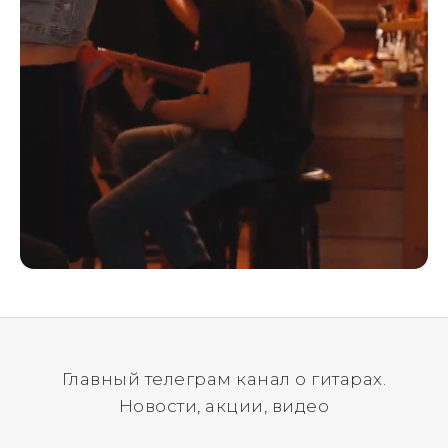
Главный телеграм канал о гитарах.
Новости, акции, видео