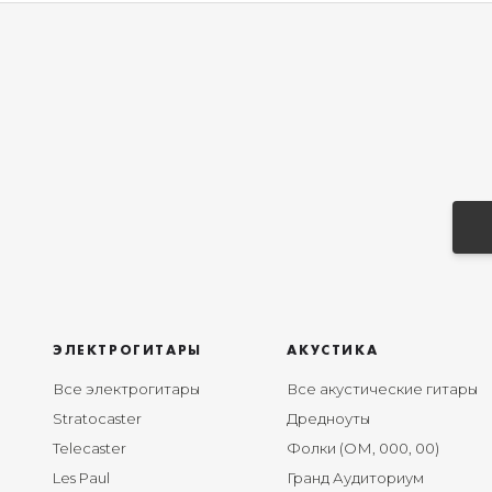
ЭЛЕКТРОГИТАРЫ
АКУСТИКА
Все электрогитары
Все акустические гитары
Stratocaster
Дредноуты
Telecaster
Фолки (ОМ, 000, 00)
Les Paul
Гранд Аудиториум