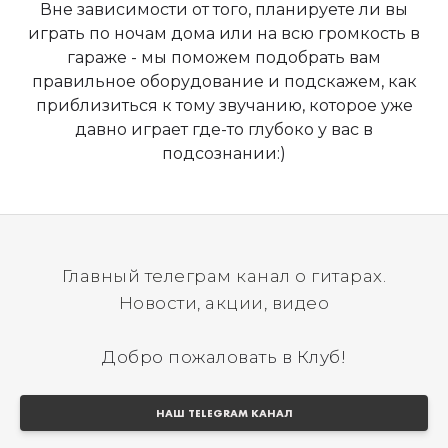
Вне зависимости от того, планируете ли вы
играть по ночам дома или на всю громкость в
гараже - мы поможем подобрать вам
правильное оборудование и подскажем, как
приблизиться к тому звучанию, которое уже
давно играет где-то глубоко у вас в
подсознании:)
Главный телеграм канал о гитарах.
Новости, акции, видео
Добро пожаловать в Клуб!
НАШ TELEGRAM КАНАЛ