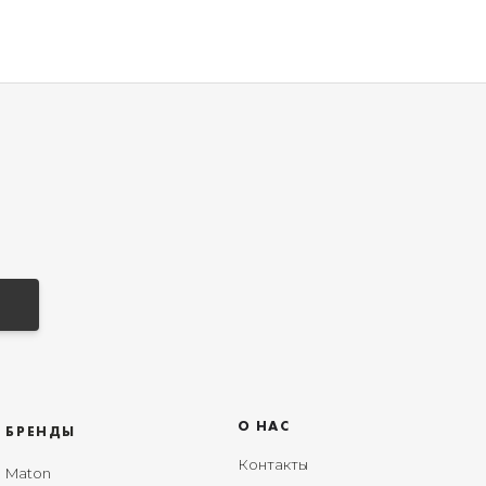
О НАС
БРЕНДЫ
Контакты
Maton