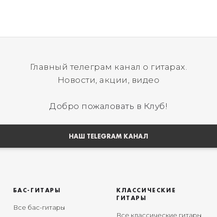
Главный телеграм канал о гитарах.
Новости, акции, видео
Добро пожаловать в Клуб!
НАШ TELEGRAM КАНАЛ
БАС-ГИТАРЫ
КЛАССИЧЕСКИЕ
ГИТАРЫ
Все бас-гитары
Все классические гитары