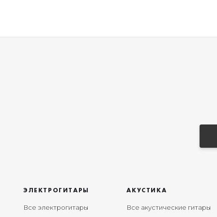
ЭЛЕКТРОГИТАРЫ
АКУСТИКА
Все электрогитары
Все акустические гитары