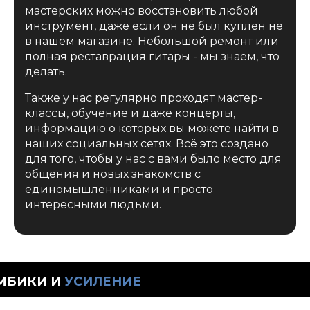
мастерских можно восстановить любой
инструмент, даже если он не был куплен не
в нашем магазине. Небольшой ремонт или
полная реставрация гитары - мы знаем, что
делать.
Также у нас регулярно проходят мастер-
классы, обучение и даже концерты,
информацию о которых вы можете найти в
наших социальных сетях. Всё это создано
для того, чтобы у нас с вами было место для
общения и новых знакомств с
единомышленниками и просто
интересными людьми.
КАТАЛО
СИЛЕНИЕ