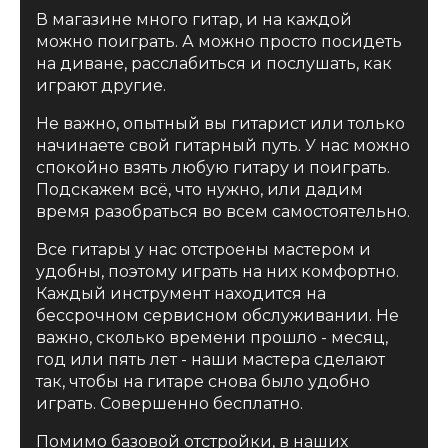
В магазине много гитар, и на каждой
можно поиграть. А можно просто посидеть
на диване, расслабиться и послушать, как
играют другие.
Не важно, опытный вы гитарист или только
начинаете свой гитарный путь. У нас можно
спокойно взять любую гитару и поиграть.
Подскажем всё, что нужно, или дадим
время разобраться во всем самостоятельно.
Все гитары у нас отстроены мастером и
удобны, поэтому играть на них комфортно.
Каждый инструмент находится на
бессрочном сервисном обслуживании. Не
важно, сколько времени прошло - месяц,
год или пять лет - наши мастера сделают
так, чтобы на гитаре снова было удобно
играть. Совершенно бесплатно.
Помимо базовой отстройки, в наших