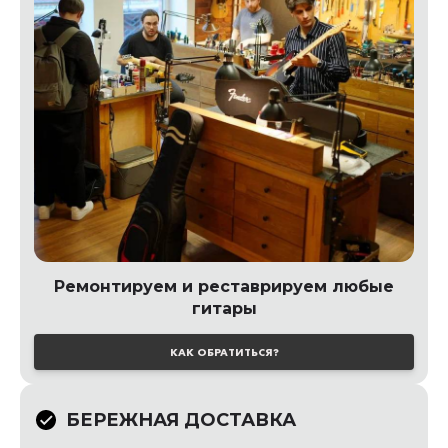
Ремонтируем и реставрируем любые
гитары
КАК ОБРАТИТЬСЯ?
БЕРЕЖНАЯ ДОСТАВКА