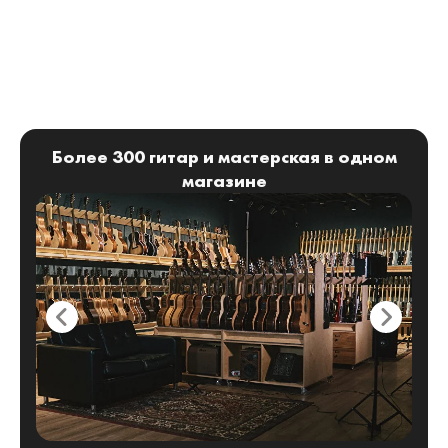
Более 300 гитар и мастерская в одном
магазине