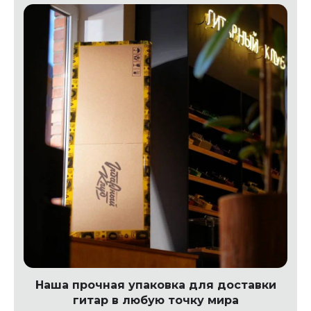
Наша прочная упаковка для доставки
гитар в любую точку мира