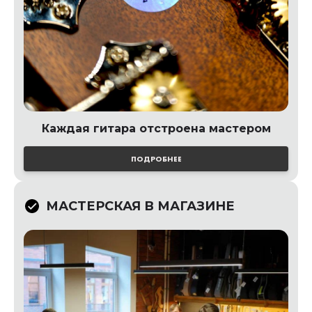
Каждая гитара отстроена мастером
ПОДРОБНЕЕ
МАСТЕРСКАЯ В МАГАЗИНЕ