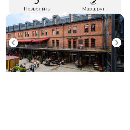
Позвонить
Маршрут