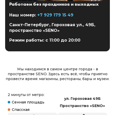
Работаем без праздников и выходных
Наш номер:
+7 929 179 15 49
Санкт-Петербург, Гороховая ул., 49Б,
пространство «SENO»
Режим работы: с 11:00 до 20:00
Мы находимся в самом центре города - в
пространстве SENO. Здесь есть всё, чтобы приятно
провести время: магазины, рестораны, бары и музеи.
2 минуты от метро:
ул. Гороховая 49Б
Cенная площадь
Пространство «SENO»
Спасская