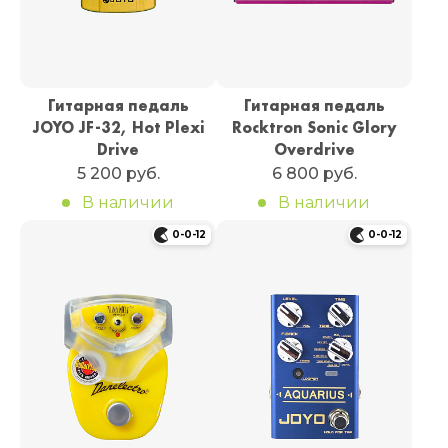
Гитарная педаль
Гитарная педаль
JOYO JF-32, Hot Plexi
Rocktron Sonic Glory
Drive
Overdrive
5 200 руб.
6 800 руб.
В наличии
В наличии
0-0-12
0-0-12