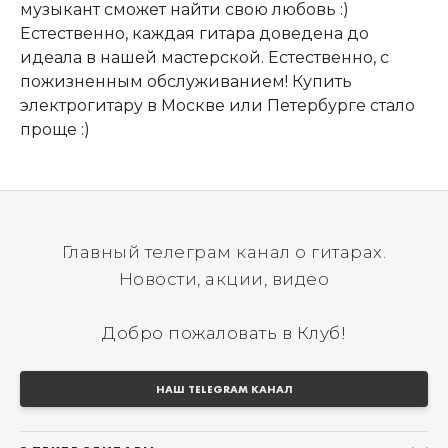
музыкант сможет найти свою любовь :)
Естественно, каждая гитара доведена до
идеала в нашей мастерской. Естественно, с
пожизненным обслуживанием! Купить
электрогитару в Москве или Петербурге стало
проще :)
Главный телеграм канал о гитарах.
Новости, акции, видео
Добро пожаловать в Клуб!
НАШ TELEGRAM КАНАЛ