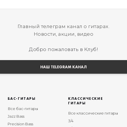
Главный телеграм канал о гитарах.
Новости, акции, видео
Добро пожаловать в Клуб!
НАШ TELEGRAM КАНАЛ
БАС-ГИТАРЫ
КЛАССИЧЕСКИЕ
ГИТАРЫ
Все бас-гитары
Все классические гитары
Jazz Bass
3/4
Precision Bass