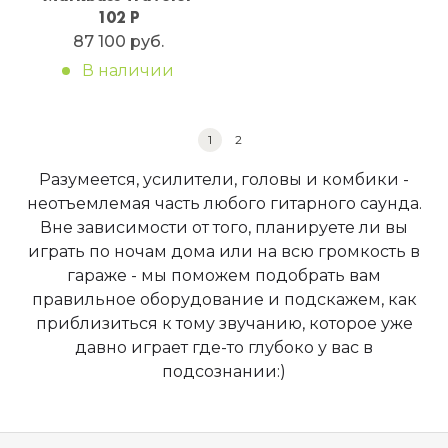
102 P
87 100 руб.
В наличии
1
2
Разумеется, усилители, головы и комбики -
неотъемлемая часть любого гитарного саунда.
Вне зависимости от того, планируете ли вы
играть по ночам дома или на всю громкость в
гараже - мы поможем подобрать вам
правильное оборудование и подскажем, как
приблизиться к тому звучанию, которое уже
давно играет где-то глубоко у вас в
подсознании:)