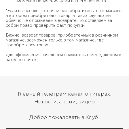
момента получения нами вашего возврата.
*Если вы всё же потеряли чек, обратитесь в тот магазин,
в котором приобретался товар: в таких случаях мы
обычно не отказываем в возврате, но оставляем за
собой право проверить факт покупки
Важно! возврат товаров, приобретенных в розничном
магазине, возможен только в том магазине, где
приобретался товар.
для оформления заявления свяжитесь с менеджером в
чате/ по почте
Главный телеграм канал о гитарах.
Новости, акции, видео
Добро пожаловать в Клуб!