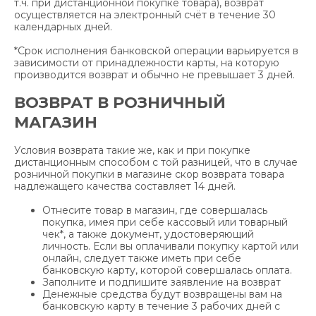
т.ч. при дистанционной покупке товара), возврат
осуществляется на электронный счёт в течение 30
календарных дней.
*Срок исполнения банковской операции варьируется в
зависимости от принадлежности карты, на которую
производится возврат и обычно не превышает 3 дней.
ВОЗВРАТ В РОЗНИЧНЫЙ
МАГАЗИН
Условия возврата такие же, как и при покупке
дистанционным способом с той разницей, что в случае
розничной покупки в магазине скор возврата товара
надлежащего качества составляет 14 дней.
Отнесите товар в магазин, где совершалась
покупка, имея при себе кассовый или товарный
чек*, а также документ, удостоверяющий
личность. Если вы оплачивали покупку картой или
онлайн, следует также иметь при себе
банковскую карту, которой совершалась оплата.
Заполните и подпишите заявление на возврат
Денежные средства будут возвращены вам на
банковскую карту в течение 3 рабочих дней с