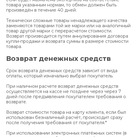
товара указанным нормам, то обмен должен быть
произведён в течение 40 дней.
Технически сложные товары ненадлежащего качества
заменяются товарами той же марки или на аналогичный
товар другой марки с перерасчётом стоимости.
Возврат производится путем аннулирования договора
купли-продажи и возврата суммы в размере стоимости
товара.
Возврат денежных средств
Срок возврата денежных средств зависит от вида
оплаты, который изначально выбрал покупатель.
При наличном расчете возврат денежных средств
осуществляется на кассе не позднее через через 7
дней после предъявления покупателем требования о
возврате.
Возврат стоимости товара на карту клиента, если был
использован безналичный расчёт, происходит сразу
после получения требования от покупателя.*
При использовании электронных платёжных систем (в