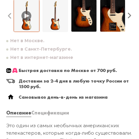
Нет в Москве.
Нет в Санкт-Петербурге.
Нет в интернет-магазине
Быстрая доставка по Москве от 700 руб.
Доставим за 2-4 дня в любую точку России от
1500 руб.
Самовывоз день-в-день из магазина
Описание
Спецификации
Это один из самых необычных американских
телекастеров, которые когда-либо существовали.