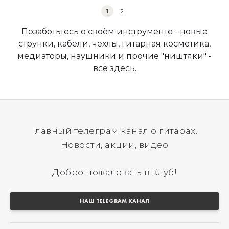
1
2
Позаботьтесь о своём инструменте - новые
струнки, кабели, чехлы, гитарная косметика,
медиаторы, наушники и прочие "ништяки" -
всё здесь.
Главный телеграм канал о гитарах.
Новости, акции, видео
Добро пожаловать в Клуб!
НАШ TELEGRAM КАНАЛ