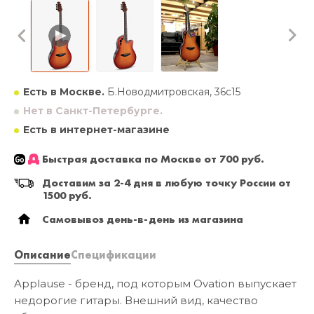
Есть в Москве.
Б.Новодмитровская, 36с15
Нет в Санкт-Петербурге.
Есть в интернет-магазине
Быстрая доставка по Москве от 700 руб.
Доставим за 2-4 дня в любую точку России от
1500 руб.
Самовывоз день-в-день из магазина
Описание
Спецификации
Applause - бренд, под которым Ovation выпускает
недорогие гитары. Внешний вид, качество