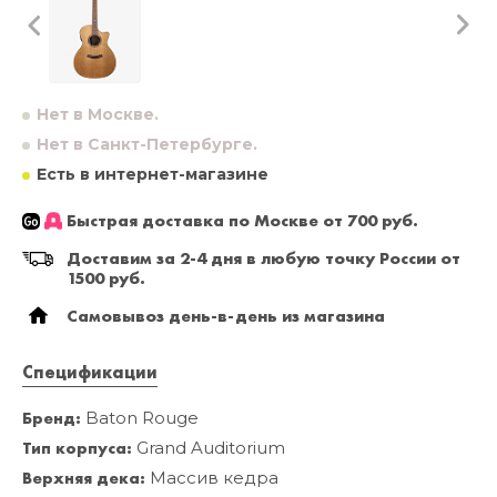
Нет в Москве.
Нет в Санкт-Петербурге.
Есть в интернет-магазине
Быстрая доставка по Москве от 700 руб.
Доставим за 2-4 дня в любую точку России от
1500 руб.
Самовывоз день-в-день из магазина
Спецификации
Бренд:
Baton Rouge
Тип корпуса:
Grand Auditorium
Верхняя дека:
Массив кедра