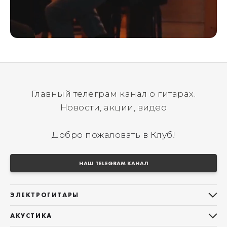
Главный телеграм канал о гитарах.
Новости, акции, видео
Добро пожаловать в Клуб!
НАШ TELEGRAM КАНАЛ
ЭЛЕКТРОГИТАРЫ
Все электрогитары
АКУСТИКА
Stratocaster