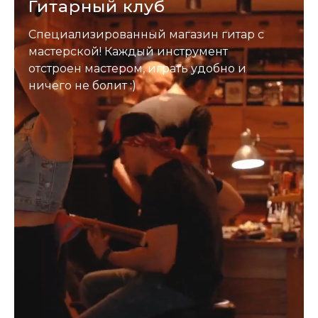
Гитарный клуб
Специализированный магазин гитар с
мастерской! Каждый инструмент
отстроен мастером, играть удобно и
ничего не болит :)