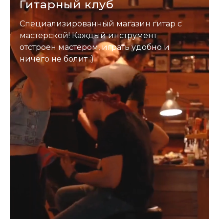
Гитарный клуб
Специализированный магазин гитар с
мастерской! Каждый инструмент
отстроен мастером, играть удобно и
ничего не болит :)