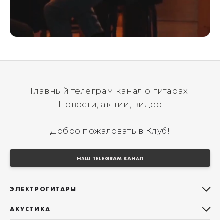
Главный телеграм канал о гитарах.
Новости, акции, видео
Добро пожаловать в Клуб!
НАШ TELEGRAM КАНАЛ
ЭЛЕКТРОГИТАРЫ
Все электрогитары
АКУСТИКА
Stratocaster