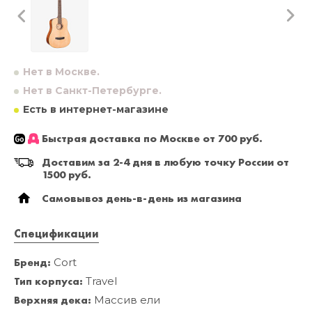
Нет в Москве.
Нет в Санкт-Петербурге.
Есть в интернет-магазине
Быстрая доставка по Москве от 700 руб.
Доставим за 2-4 дня в любую точку России от
1500 руб.
Самовывоз день-в-день из магазина
Спецификации
Бренд:
Cort
Тип корпуса:
Travel
Верхняя дека:
Массив ели