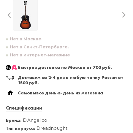
Нет в Москве.
Нет в Санкт-Петербурге.
Нет в интернет-магазине
Быстрая доставка по Москве от 700 руб.
Доставим за 2-4 дня в любую точку России от
1500 руб.
Самовывоз день-в-день из магазина
Спецификации
Бренд:
D'Angelico
Тип корпуса:
Dreadnought