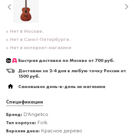
Нет в Москве.
Нет в Санкт-Петербурге.
Нет в интернет-магазине
Быстрая доставка по Москве от 700 руб.
Доставим за 2-4 дня в любую точку России от
1500 руб.
Самовывоз день-в-день из магазина
Спецификации
Бренд:
D'Angelico
Тип корпуса:
Folk
Верхняя дека:
Красное дерево