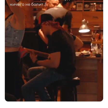
ничего не болит :)