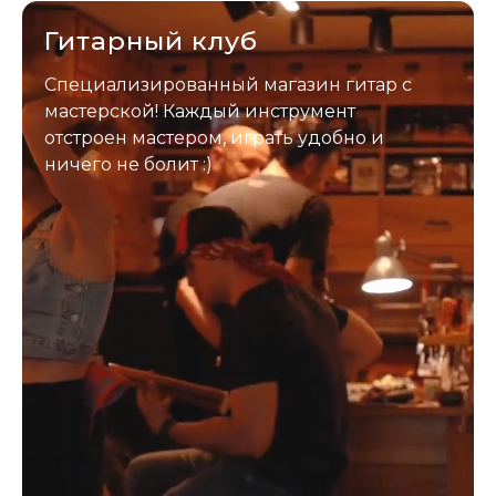
Гитарный клуб
Специализированный магазин гитар с
мастерской! Каждый инструмент
отстроен мастером, играть удобно и
ничего не болит :)