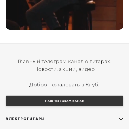
Главный телеграм канал о гитарах.
Новости, акции, видео
Добро пожаловать в Клуб!
НАШ TELEGRAM КАНАЛ
ЭЛЕКТРОГИТАРЫ
Все электрогитары