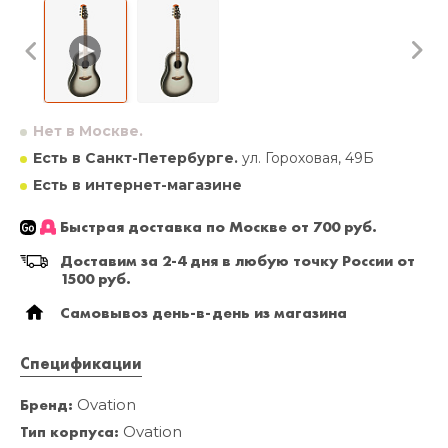
Нет в Москве.
Есть в Санкт-Петербурге.
ул. Гороховая, 49Б
Есть в интернет-магазине
Быстрая доставка по Москве от 700 руб.
Доставим за 2-4 дня в любую точку России от
1500 руб.
Самовывоз день-в-день из магазина
Спецификации
Бренд:
Ovation
Тип корпуса:
Ovation