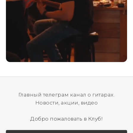
Главный телеграм канал о гитарах.
Новости, акции, видео
Добро пожаловать в Клуб!