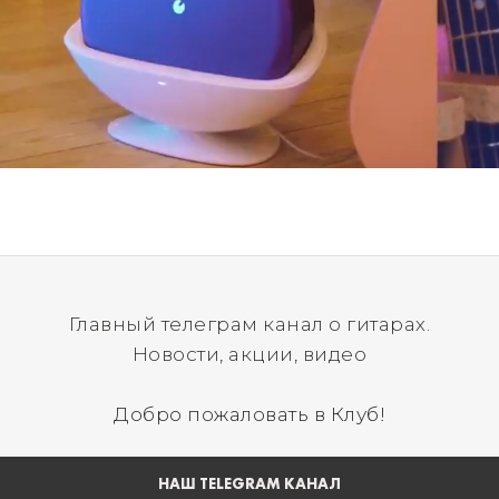
Главный телеграм канал о гитарах.
Новости, акции, видео
Добро пожаловать в Клуб!
НАШ TELEGRAM КАНАЛ