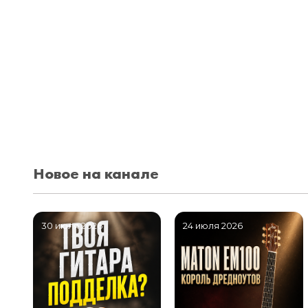
Новое на канале
30 июля 2026
24 июля 2026