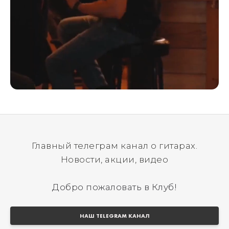
Главный телеграм канал о гитарах.
Новости, акции, видео
Добро пожаловать в Клуб!
НАШ TELEGRAM КАНАЛ