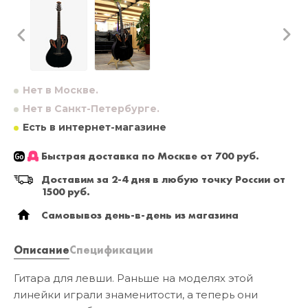
Нет в Москве.
Нет в Санкт-Петербурге.
Есть в интернет-магазине
Быстрая доставка по Москве от 700 руб.
Доставим за 2-4 дня в любую точку России от
1500 руб.
Самовывоз день-в-день из магазина
Описание
Спецификации
Гитара для левши. Раньше на моделях этой
линейки играли знаменитости, а теперь они