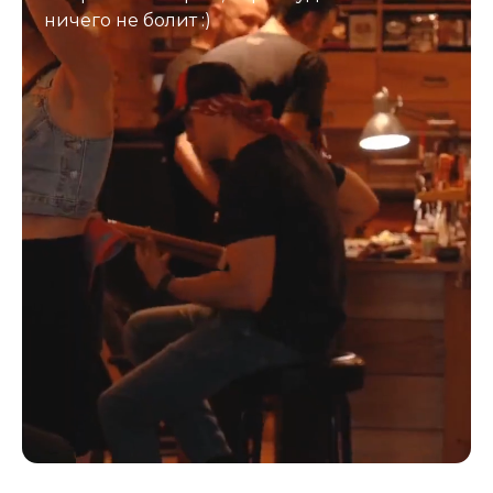
ничего не болит :)