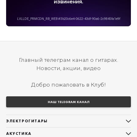
Главный телеграм канал о гитарах.
Новости, акции, видео
Добро пожаловать в Клуб!
НАШ TELEGRAM КАНАЛ
ЭЛЕКТРОГИТАРЫ
Все электрогитары
АКУСТИКА