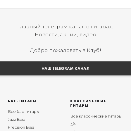
Главный телеграм канал о гитарах.
Новости, акции, видео
Добро пожаловать в Клуб!
НАШ TELEGRAM КАНАЛ
БАС-ГИТАРЫ
КЛАССИЧЕСКИЕ
ГИТАРЫ
Все бас-гитары
Все классические гитары
Jazz Bass
3/4
Precision Bass