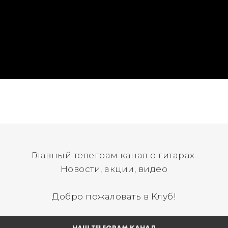
Главный телеграм канал о гитарах.
Новости, акции, видео
Добро пожаловать в Клуб!