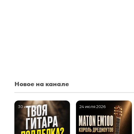
Новое на канале
30 июля 2026
24 июля 2026