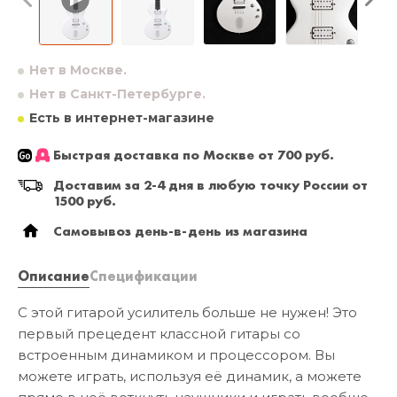
Нет в Москве.
Нет в Санкт-Петербурге.
Есть в интернет-магазине
Быстрая доставка по Москве от 700 руб.
Доставим за 2-4 дня в любую точку России от
1500 руб.
Самовывоз день-в-день из магазина
Описание
Спецификации
С этой гитарой усилитель больше не нужен! Это
первый прецедент классной гитары со
встроенным динамиком и процессором. Вы
можете играть, используя её динамик, а можете