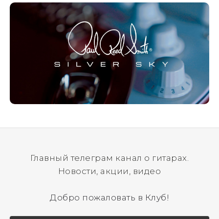
Главный телеграм канал о гитарах.
Новости, акции, видео
Добро пожаловать в Клуб!