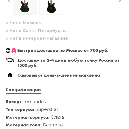
Нет в Москве.
Нет в Санкт-Петербурге.
Нет в интернет-магазине
Быстрая доставка по Москве от 700 руб.
Доставим за 2-4 дня в любую точку России от
1500 руб.
Самовывоз день-в-день из магазина
Спецификации
Бренд:
Fernandes
Тип корпуса:
Superstrat
Материал корпуса:
Ольха
Материал топа:
Без топа