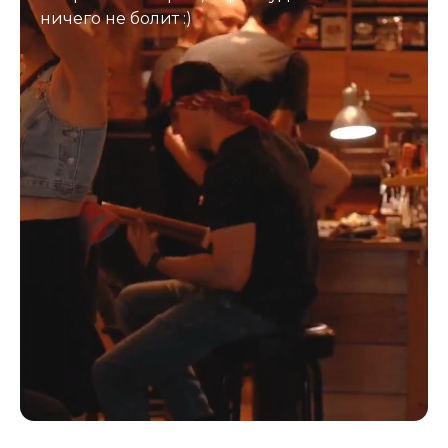
ничего не болит :)