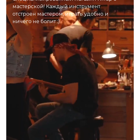
мастерской! Каждый инструмент
отстроен мастером, играть удобно и
ничего не болит :)