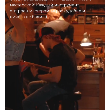
мастерской! Каждый инструмент
отстроен мастером, играть удобно и
ничего не болит :)