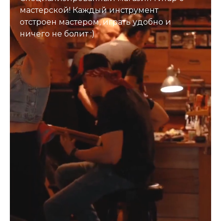
мастерской! Каждый инструмент
отстроен мастером, играть удобно и
ничего не болит :)