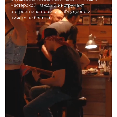
мастерской! Каждый инструмент
отстроен мастером, играть удобно и
ничего не болит :)