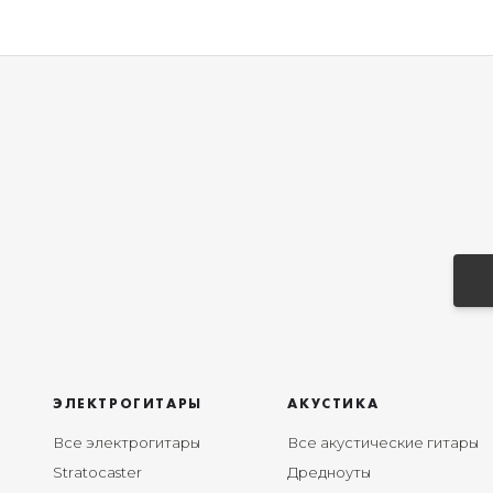
ЭЛЕКТРОГИТАРЫ
АКУСТИКА
Все электрогитары
Все акустические гитары
Stratocaster
Дредноуты