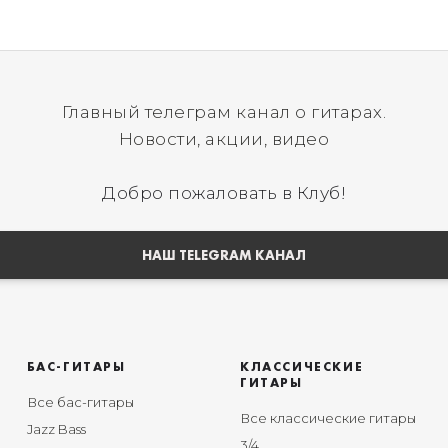
Главный телеграм канал о гитарах.
Новости, акции, видео
Добро пожаловать в Клуб!
НАШ TELEGRAM КАНАЛ
БАС-ГИТАРЫ
КЛАССИЧЕСКИЕ
ГИТАРЫ
Все бас-гитары
Все классические гитары
Jazz Bass
3/4