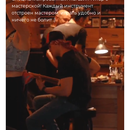
мастерской! Каждый инструмент
отстроен мастером, играть удобно и
ничего не болит :)