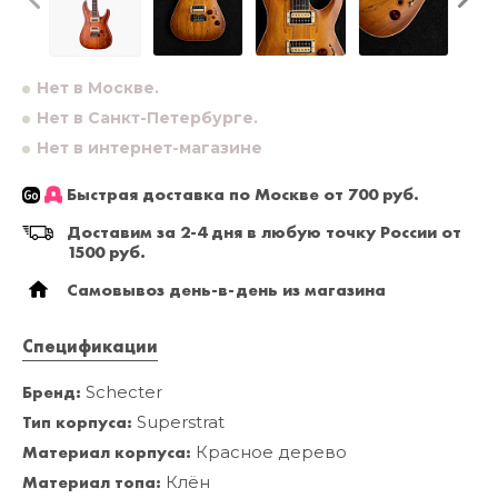
Нет в Москве.
Нет в Санкт-Петербурге.
Нет в интернет-магазине
Быстрая доставка по Москве от 700 руб.
Доставим за 2-4 дня в любую точку России от
1500 руб.
Самовывоз день-в-день из магазина
Спецификации
Бренд:
Schecter
Тип корпуса:
Superstrat
Материал корпуса:
Красное дерево
Материал топа:
Клён