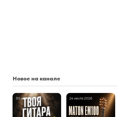
Новое на канале
30 июля 2026
24 июля 2026