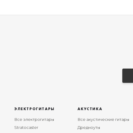
ЭЛЕКТРОГИТАРЫ
АКУСТИКА
Все электрогитары
Все акустические гитары
Stratocaster
Дредноуты