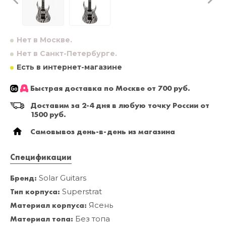
Нет в Москве.
Нет в Санкт-Петербурге.
Есть в интернет-магазине
Быстрая доставка по Москве от 700 руб.
Доставим за 2-4 дня в любую точку России от
1500 руб.
Самовывоз день-в-день из магазина
Спецификации
Бренд:
Solar Guitars
Тип корпуса:
Superstrat
Материал корпуса:
Ясень
Материал топа:
Без топа