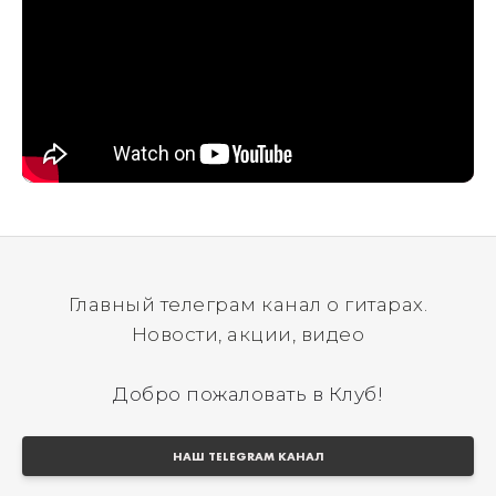
Главный телеграм канал о гитарах.
Новости, акции, видео
Добро пожаловать в Клуб!
НАШ TELEGRAM КАНАЛ