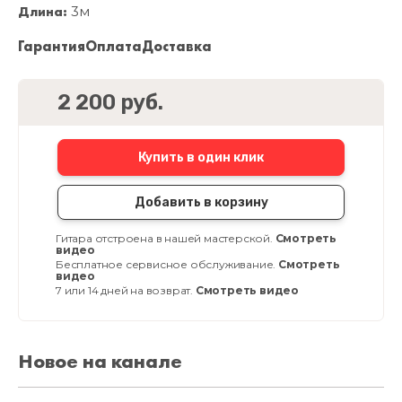
Длина:
3м
Гарантия
Оплата
Доставка
2 200 руб.
Купить в один клик
Добавить в корзину
Гитара отстроена в нашей мастерской.
Смотреть
видео
Бесплатное сервисное обслуживание.
Смотреть
видео
7 или 14 дней на возврат.
Смотреть видео
Новое на канале