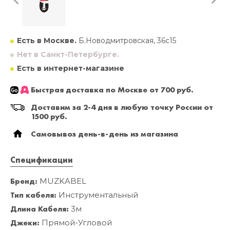
Есть в Москве.
Б.Новодмитровская, 36с15
Нет в Санкт-Петербурге.
Есть в интернет-магазине
Быстрая доставка по Москве от 700 руб.
Доставим за 2-4 дня в любую точку России от
1500 руб.
Самовывоз день-в-день из магазина
Спецификации
Бренд:
MUZKABEL
Тип кабеля:
Инструментальный
Длина Кабеля:
3м
Джеки:
Прямой-Угловой