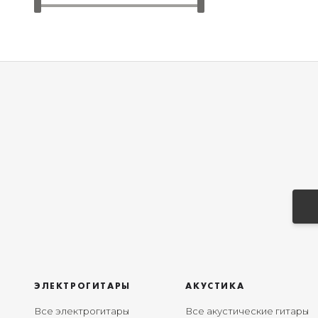
ЭЛЕКТРОГИТАРЫ
АКУСТИКА
Все электрогитары
Все акустические гитары