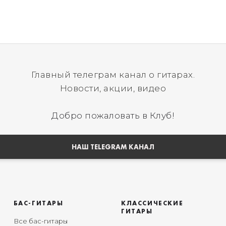
Главный телеграм канал о гитарах.
Новости, акции, видео
Добро пожаловать в Клуб!
НАШ TELEGRAM КАНАЛ
БАС-ГИТАРЫ
КЛАССИЧЕСКИЕ
ГИТАРЫ
Все бас-гитары